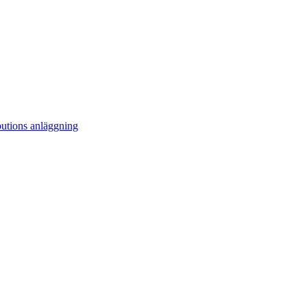
ibutions anläggning