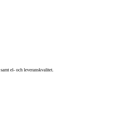
samt el- och leveranskvalitet.