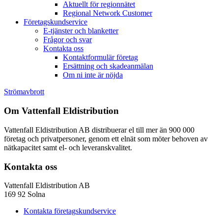
Aktuellt för regionnätet
Regional Network Customer
Företagskundservice
E-tjänster och blanketter
Frågor och svar
Kontakta oss
Kontaktformulär företag
Ersättning och skadeanmälan
Om ni inte är nöjda
Strömavbrott
Om Vattenfall Eldistribution
Vattenfall Eldistribution AB distribuerar el till mer än 900 000
företag och privatpersoner, genom ett elnät som möter behoven av
nätkapacitet samt el- och leveranskvalitet.
Kontakta oss
Vattenfall Eldistribution AB
169 92 Solna
Kontakta företagskundservice