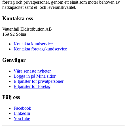
företag och privatpersoner, genom ett elnät som möter behoven av
nätkapacitet samt el- och leveranskvalitet.
Kontakta oss
Vattenfall Eldistribution AB
169 92 Solna
Kontakta kundservice
Kontakta företagskundservice
Genvägar
Våra senaste nyheter
Logga in på Mina sidor
E-tjänster för privatpersoner
E-tjänster för företag
Följ oss
Facebook
LinkedIn
YouTube