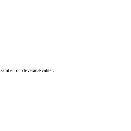
samt el- och leveranskvalitet.