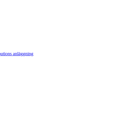
ibutions anläggning