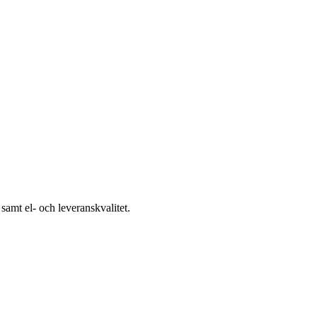
samt el- och leveranskvalitet.