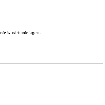
för de överskridande dagarna.