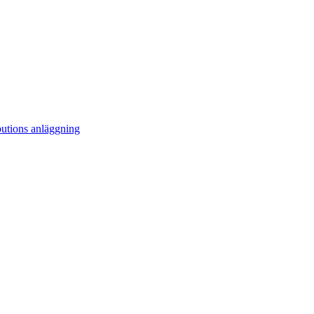
ibutions anläggning