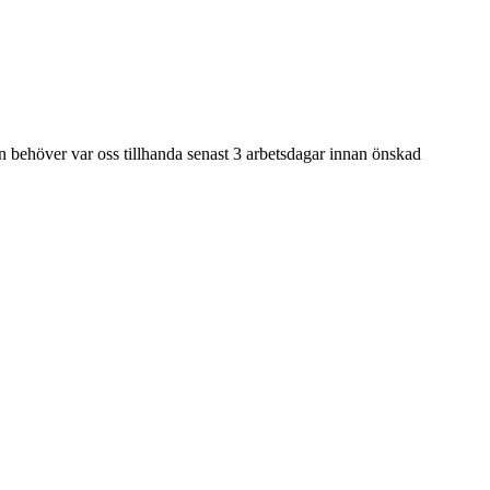
n behöver var oss tillhanda senast 3 arbetsdagar innan önskad