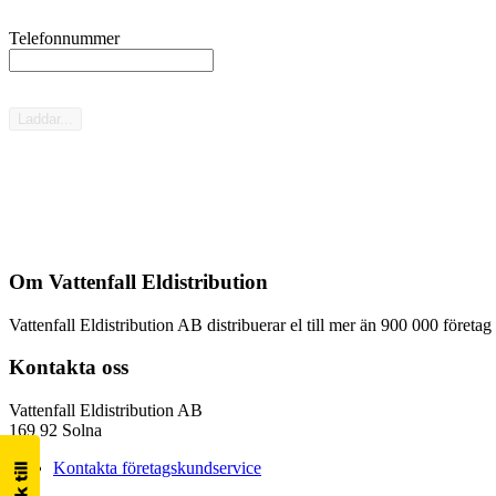
Telefonnummer
Laddar...
Om Vattenfall Eldistribution
Vattenfall Eldistribution AB distribuerar el till mer än 900 000 företa
Kontakta oss
Vattenfall Eldistribution AB
169 92 Solna
Kontakta företagskundservice