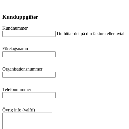
Kunduppgifter
Kundnummer
Du hittar det på din faktura eller avtal
Företagsnamn
Organisationsnummer
Telefonnummer
Övrig info (valfri)