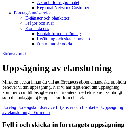
Aktuellt för regionnätet
Regional Network Customer
Företagskundservice
E-tjänster och blanketter
Frågor och svar
Kontakta oss
Kontaktformulär företag
Ersättning och skadeanmälan
Om ni inte är nöjda
Strömavbrott
Uppsägning av elanslutning
Minst en vecka innan du vill att företagets abonnemang ska upphöra
behöver vi din uppsägning. När vi har tagit emot din uppsägning
kommer vi ut till fastigheten och monterar ned elmätaren samtidigt
som din anläggning kopplas bort från elnätet.
Företag
Företagskundservice
E-tjänster och blanketter
Uppsägning
av elanslutning - Formulär
Fyll i och skicka in företagets uppsägning