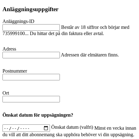
Anläggningsuppgifter
Anläggnings-ID
Består av 18 siffror och börjar med
735999100... Du hittar det på din faktura eller avtal.
Adress
Adressen där elmätaren finns.
Postnummer
Ort
Önskat datum för uppsägningen?
Önskat datum (valfri)
Minst en vecka innan
du vill att ditt abonnemang ska upphöra behöver vi din uppsägning.