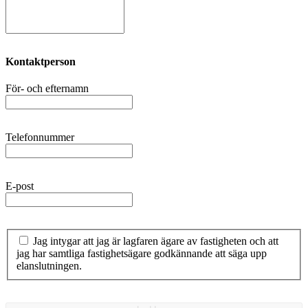
Kontaktperson
För- och efternamn
Telefonnummer
E-post
Jag intygar att jag är lagfaren ägare av fastigheten och att
jag har samtliga fastighetsägare godkännande att säga upp
elanslutningen.