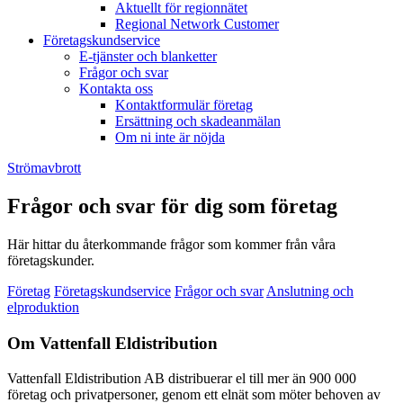
Aktuellt för regionnätet
Regional Network Customer
Företagskundservice
E-tjänster och blanketter
Frågor och svar
Kontakta oss
Kontaktformulär företag
Ersättning och skadeanmälan
Om ni inte är nöjda
Strömavbrott
Frågor och svar för dig som företag
Här hittar du återkommande frågor som kommer från våra
företagskunder.
Företag
Företagskundservice
Frågor och svar
Anslutning och
elproduktion
Om Vattenfall Eldistribution
Vattenfall Eldistribution AB distribuerar el till mer än 900 000
företag och privatpersoner, genom ett elnät som möter behoven av