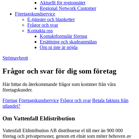
Aktuellt för regionnätet
Regional Network Customer
Företagskundservice
E-tjänster och blanketter
Frågor och svar
Kontakta oss
Kontaktformulär företag
Ersättning och skadeanmälan
Om ni inte är nöjda
Strömavbrott
Frågor och svar för dig som företag
Här hittar du återkommande frågor som kommer från våra
företagskunder.
Företag
Företagskundservice
Frågor och svar
Betala faktura från
utlandet?
Om Vattenfall Eldistribution
Vattenfall Eldistribution AB distribuerar el till mer än 900 000
företag och privatpersoner, genom ett elnät som möter behoven av