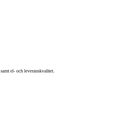
samt el- och leveranskvalitet.