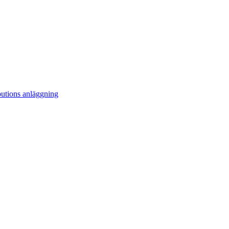
ibutions anläggning