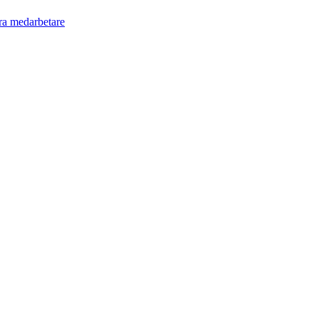
ra medarbetare