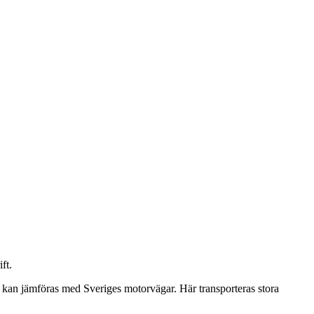
ft.
 kan jämföras med Sveriges motorvägar. Här transporteras stora