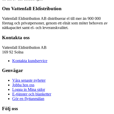
Om Vattenfall Eldistribution
Vattenfall Eldistribution AB distribuerar el till mer än 900 000
företag och privatpersoner, genom ett elnät som möter behoven av
nätkapacitet samt el- och leveranskvalitet.
Kontakta oss
Vattenfall Eldistribution AB
169 92 Solna
Kontakta kundservice
Genvägar
Våra senaste nyheter
Jobba hos oss
Logga in Mina sidor
E-tjänster och blanketter
Gör en flyttanmälan
Följ oss