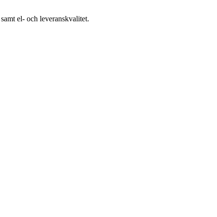
samt el- och leveranskvalitet.