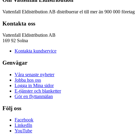
Vattenfall Eldistribution AB distribuerar el till mer än 900 000 företa
Kontakta oss
Vattenfall Eldistribution AB
169 92 Solna
Kontakta kundservice
Genvägar
Våra senaste nyheter
Jobba hos oss
Logga in Mina sidor
E-tjänster och blanketter
Gör en flyttanmälan
Följ oss
Facebook
LinkedIn
YouTube