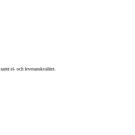
samt el- och leveranskvalitet.