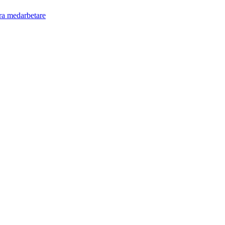
ra medarbetare