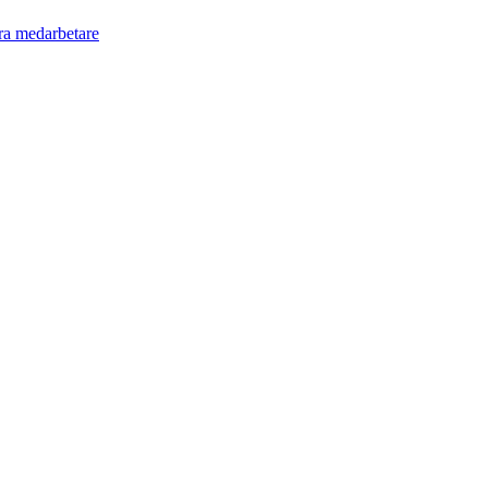
ra medarbetare