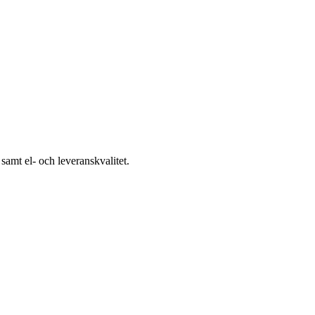
samt el- och leveranskvalitet.