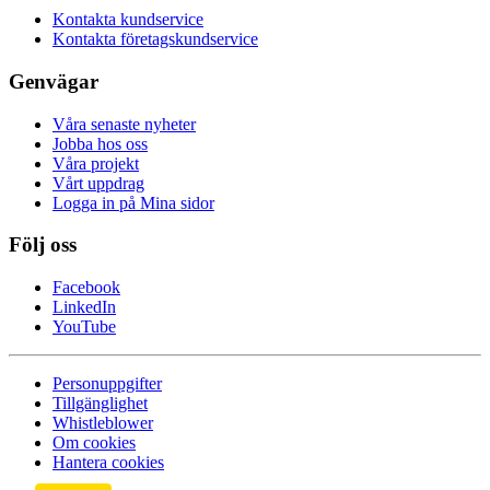
Kontakta kundservice
Kontakta företagskundservice
Genvägar
Våra senaste nyheter
Jobba hos oss
Våra projekt
Vårt uppdrag
Logga in på Mina sidor
Följ oss
Facebook
LinkedIn
YouTube
Personuppgifter
Tillgänglighet
Whistleblower
Om cookies
Hantera cookies