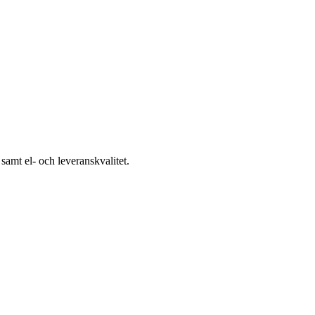
samt el- och leveranskvalitet.