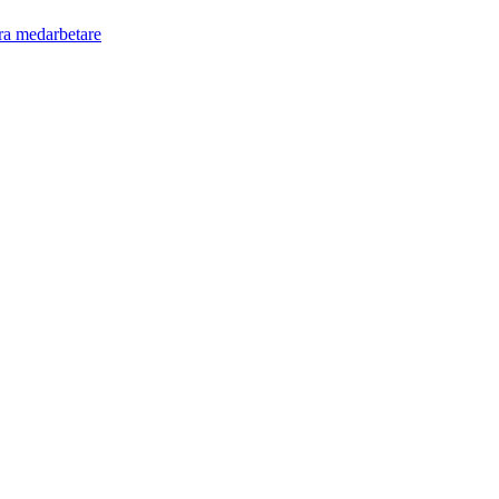
ra medarbetare