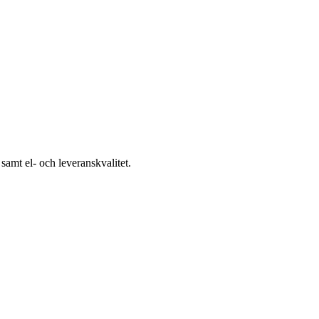
samt el- och leveranskvalitet.