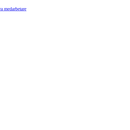
ra medarbetare