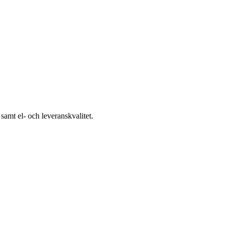
samt el- och leveranskvalitet.