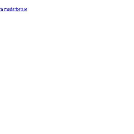
ra medarbetare