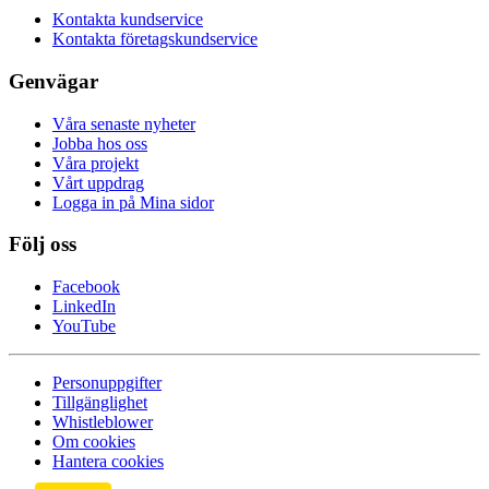
Kontakta kundservice
Kontakta företagskundservice
Genvägar
Våra senaste nyheter
Jobba hos oss
Våra projekt
Vårt uppdrag
Logga in på Mina sidor
Följ oss
Facebook
LinkedIn
YouTube
Personuppgifter
Tillgänglighet
Whistleblower
Om cookies
Hantera cookies