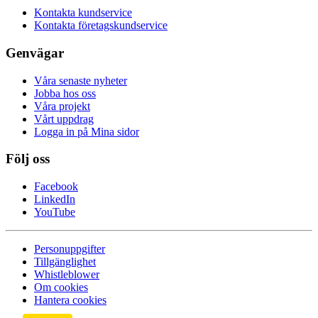
Kontakta kundservice
Kontakta företagskundservice
Genvägar
Våra senaste nyheter
Jobba hos oss
Våra projekt
Vårt uppdrag
Logga in på Mina sidor
Följ oss
Facebook
LinkedIn
YouTube
Personuppgifter
Tillgänglighet
Whistleblower
Om cookies
Hantera cookies