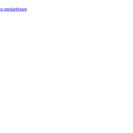
ra medarbetare