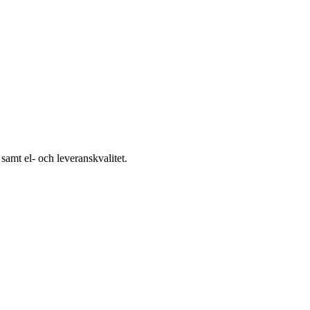
samt el- och leveranskvalitet.