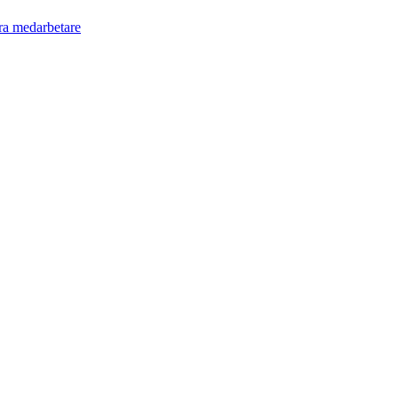
ra medarbetare