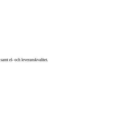
samt el- och leveranskvalitet.