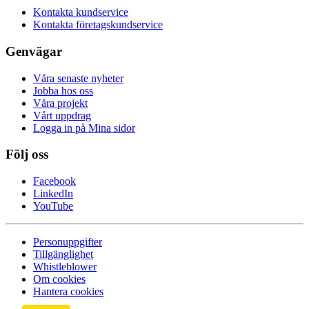
Kontakta kundservice
Kontakta företagskundservice
Genvägar
Våra senaste nyheter
Jobba hos oss
Våra projekt
Vårt uppdrag
Logga in på Mina sidor
Följ oss
Facebook
LinkedIn
YouTube
Personuppgifter
Tillgänglighet
Whistleblower
Om cookies
Hantera cookies