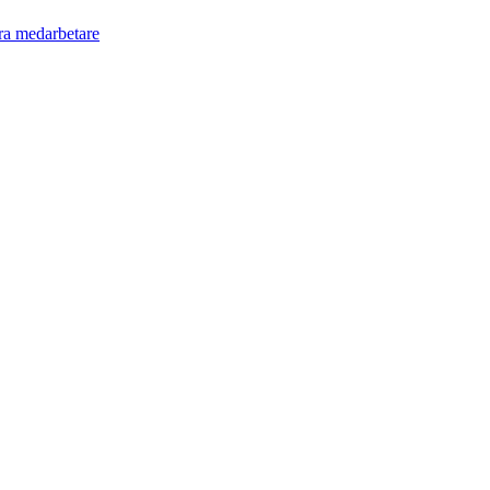
ra medarbetare