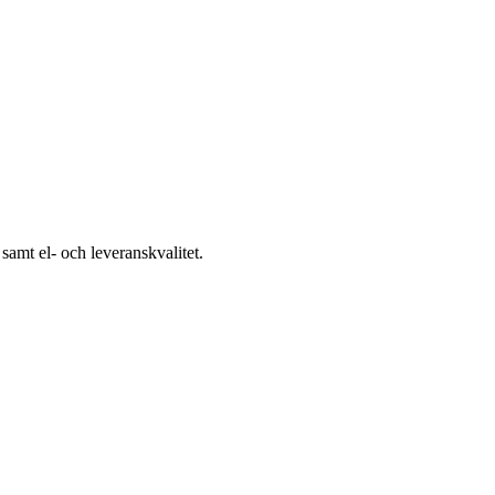
samt el- och leveranskvalitet.