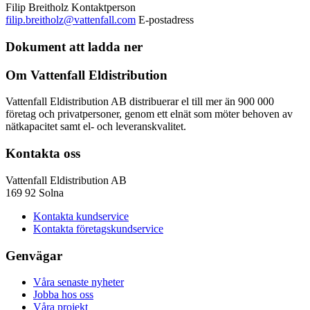
Filip Breitholz
Kontaktperson
filip.breitholz@vattenfall.com
E-postadress
Dokument att ladda ner
Om Vattenfall Eldistribution
Vattenfall Eldistribution AB distribuerar el till mer än 900 000
företag och privatpersoner, genom ett elnät som möter behoven av
nätkapacitet samt el- och leveranskvalitet.
Kontakta oss
Vattenfall Eldistribution AB
169 92 Solna
Kontakta kundservice
Kontakta företagskundservice
Genvägar
Våra senaste nyheter
Jobba hos oss
Våra projekt