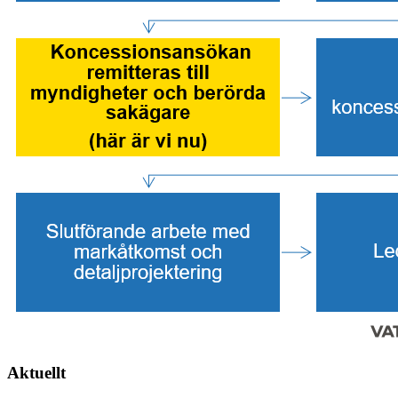
Aktuellt