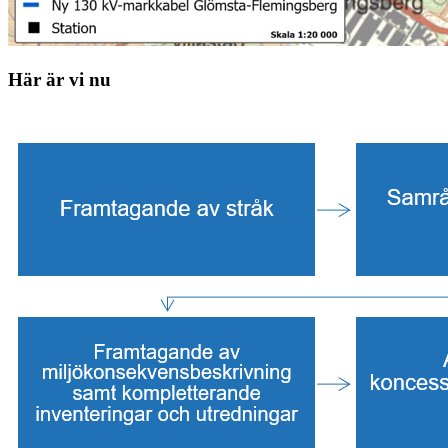
Här är vi nu