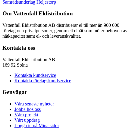
Samrådsunderlag Heljestorp
Om Vattenfall Eldistribution
Vattenfall Eldistribution AB distribuerar el till mer än 900 000
företag och privatpersoner, genom ett elnät som möter behoven av
nätkapacitet samt el- och leveranskvalitet.
Kontakta oss
Vattenfall Eldistribution AB
169 92 Solna
Kontakta kundservice
Kontakta företagskundservice
Genvägar
Våra senaste nyheter
Jobba hos oss
Våra projekt
Vårt uppdrag
Logga in på Mina sidor