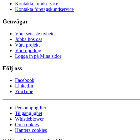
Kontakta kundservice
Kontakta företagskundservice
Genvägar
Våra senaste nyheter
Jobba hos oss
Våra projekt
Vårt uppdrag
Logga in på Mina sidor
Följ oss
Facebook
LinkedIn
YouTube
Personuppgifter
Tillgänglighet
Whistleblower
Om cookies
Hantera cookies