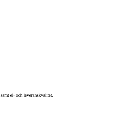
samt el- och leveranskvalitet.