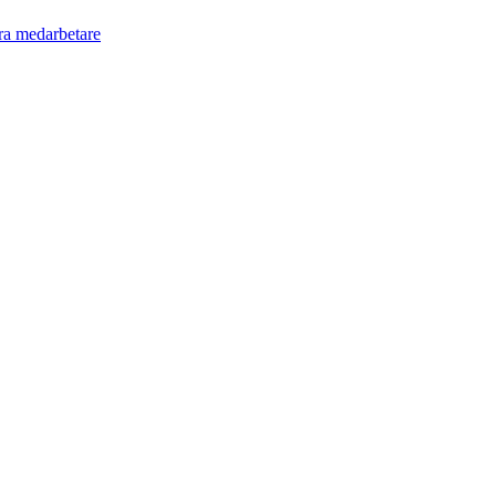
ra medarbetare