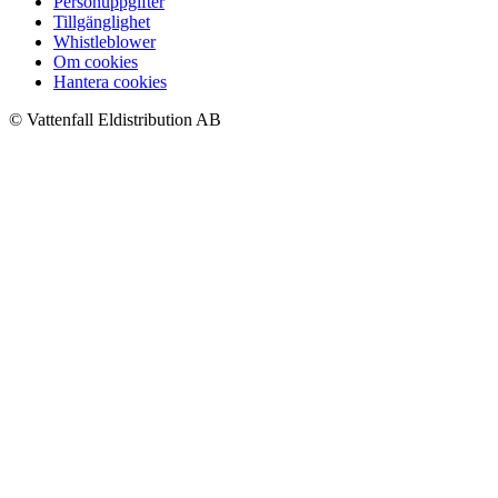
Personuppgifter
Tillgänglighet
Whistleblower
Om cookies
Hantera cookies
© Vattenfall Eldistribution AB