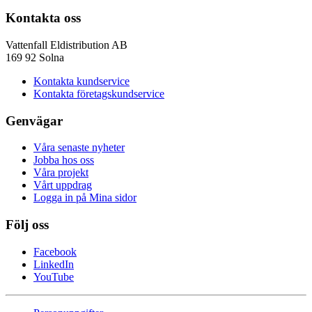
Kontakta oss
Vattenfall Eldistribution AB
169 92 Solna
Kontakta kundservice
Kontakta företagskundservice
Genvägar
Våra senaste nyheter
Jobba hos oss
Våra projekt
Vårt uppdrag
Logga in på Mina sidor
Följ oss
Facebook
LinkedIn
YouTube