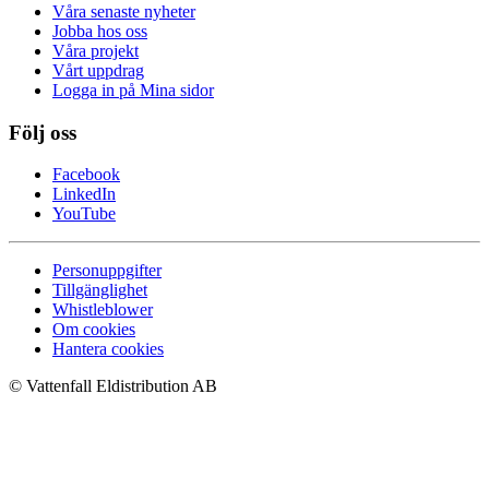
Våra senaste nyheter
Jobba hos oss
Våra projekt
Vårt uppdrag
Logga in på Mina sidor
Följ oss
Facebook
LinkedIn
YouTube
Personuppgifter
Tillgänglighet
Whistleblower
Om cookies
Hantera cookies
© Vattenfall Eldistribution AB