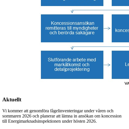
Aktuellt
Vi kommer att genomföra fågelinventeringar under våren och
sommaren 2026 och planerar att lämna in ansökan om koncession
till Energimarknadsinspektionen under hösten 2026.