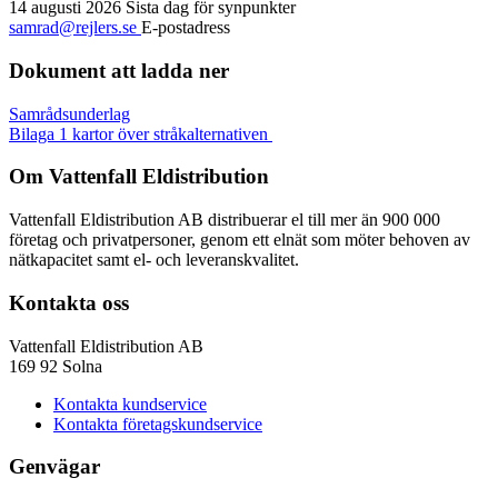
14 augusti 2026
Sista dag för synpunkter
samrad@rejlers.se
E-postadress
Dokument att ladda ner
Samrådsunderlag
Bilaga 1 kartor över stråkalternativen
Om Vattenfall Eldistribution
Vattenfall Eldistribution AB distribuerar el till mer än 900 000
företag och privatpersoner, genom ett elnät som möter behoven av
nätkapacitet samt el- och leveranskvalitet.
Kontakta oss
Vattenfall Eldistribution AB
169 92 Solna
Kontakta kundservice
Kontakta företagskundservice
Genvägar