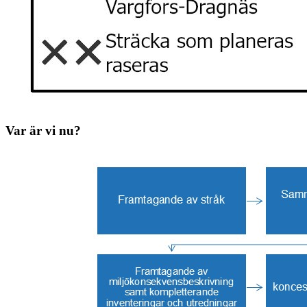
Var är vi nu?