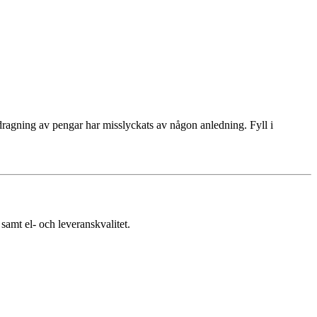
ragning av pengar har misslyckats av någon anledning. Fyll i
samt el- och leveranskvalitet.