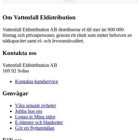
Laddar...
Om Vattenfall Eldistribution
Vattenfall Eldistribution AB distribuerar el till mer än 900 000
företag och privatpersoner, genom ett elnät som möter behoven av
nätkapacitet samt el- och leveranskvalitet.
Kontakta oss
Vattenfall Eldistribution AB
169 92 Solna
Kontakta kundservice
Genvägar
Våra senaste nyheter
Jobba hos oss
Logga in Mina sidor
E-tjänster och blanketter
Gör en flyttanmälan