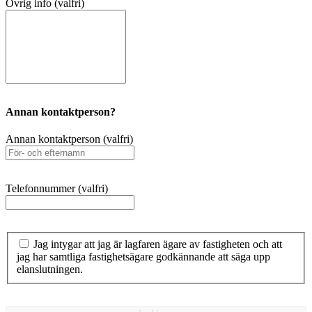
Övrig info (valfri)
Annan kontaktperson?
Annan kontaktperson (valfri)
Telefonnummer (valfri)
Jag intygar att jag är lagfaren ägare av fastigheten och att
jag har samtliga fastighetsägare godkännande att säga upp
elanslutningen.