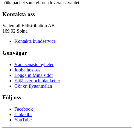
nätkapacitet samt el- och leveranskvalitet.
Kontakta oss
Vattenfall Eldistribution AB
169 92 Solna
Kontakta kundservice
Genvägar
Våra senaste nyheter
Jobba hos oss
Logga in Mina sidor
E-tjänster och blanketter
Gör en flyttanmälan
Följ oss
Facebook
LinkedIn
YouTube