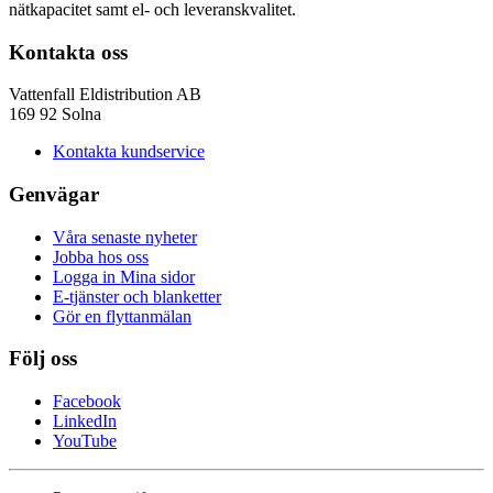
nätkapacitet samt el- och leveranskvalitet.
Kontakta oss
Vattenfall Eldistribution AB
169 92 Solna
Kontakta kundservice
Genvägar
Våra senaste nyheter
Jobba hos oss
Logga in Mina sidor
E-tjänster och blanketter
Gör en flyttanmälan
Följ oss
Facebook
LinkedIn
YouTube