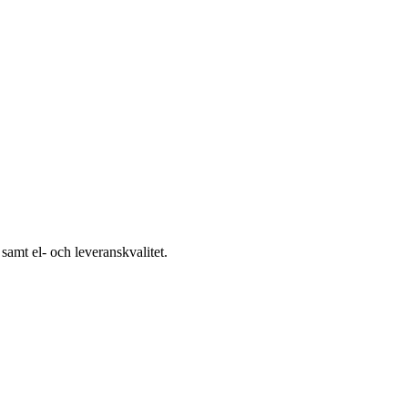
samt el- och leveranskvalitet.