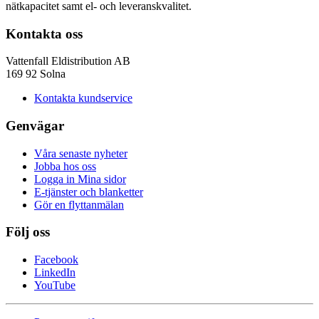
nätkapacitet samt el- och leveranskvalitet.
Kontakta oss
Vattenfall Eldistribution AB
169 92 Solna
Kontakta kundservice
Genvägar
Våra senaste nyheter
Jobba hos oss
Logga in Mina sidor
E-tjänster och blanketter
Gör en flyttanmälan
Följ oss
Facebook
LinkedIn
YouTube