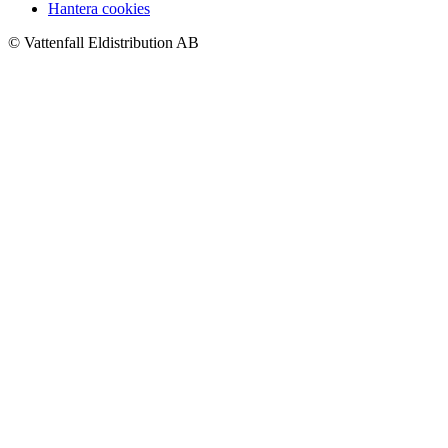
Hantera cookies
© Vattenfall Eldistribution AB