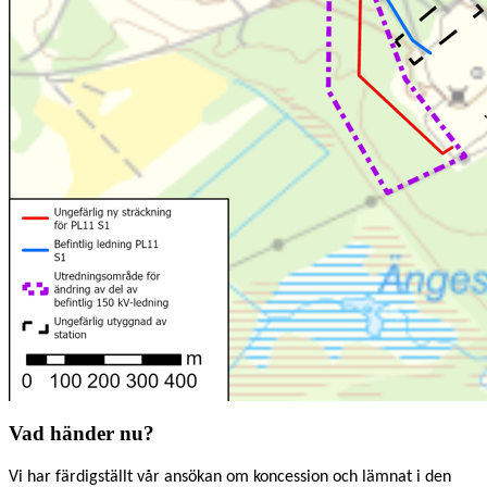
Vad händer nu?
Vi har färdigställt vår ansökan om koncession och lämnat i den