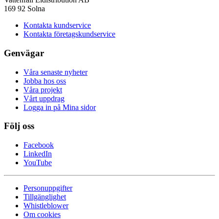
169 92 Solna
Kontakta kundservice
Kontakta företagskundservice
Genvägar
Våra senaste nyheter
Jobba hos oss
Våra projekt
Vårt uppdrag
Logga in på Mina sidor
Följ oss
Facebook
LinkedIn
YouTube
Personuppgifter
Tillgänglighet
Whistleblower
Om cookies